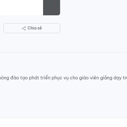
Chia sẻ
òng đào tạo phát triển phục vụ cho giáo viên giảng dạy tr