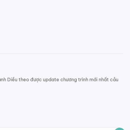
 Cánh Diều theo được update chương trình mới nhất cảu