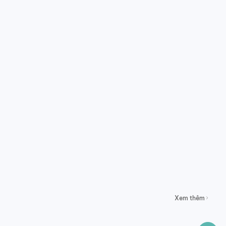
Xem thêm