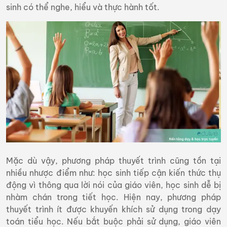
sinh có thể nghe, hiểu và thực hành tốt.
Mặc dù vậy, phương pháp thuyết trình cũng tồn tại
nhiều nhược điểm như: học sinh tiếp cận kiến thức thụ
động vì thông qua lời nói của giáo viên, học sinh dễ bị
nhàm chán trong tiết học. Hiện nay, phương pháp
thuyết trình ít được khuyến khích sử dụng trong dạy
toán tiểu học. Nếu bắt buộc phải sử dụng, giáo viên