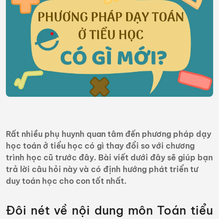
Rất nhiều phụ huynh quan tâm đến phương pháp dạy
học toán ở tiểu học có gì thay đổi so với chương
trình học cũ trước đây. Bài viết dưới đây sẽ giúp bạn
trả lời câu hỏi này và có định hướng phát triển tư
duy toán học cho con tốt nhất.
Đôi nét về nội dung môn Toán tiểu