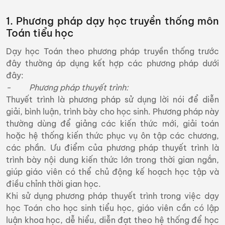
1. Phương pháp dạy học truyền thống môn
Toán tiểu học
Dạy học Toán theo phương pháp truyền thống trước
đây thường áp dụng kết hợp các phương pháp dưới
đây:
- Phương pháp thuyết trình:
Thuyết trình là phương pháp sử dụng lời nói để diễn
giải, bình luận, trình bày cho học sinh. Phương pháp này
thường dùng để giảng các kiến thức mới, giải toán
hoặc hệ thống kiến thức phục vụ ôn tập các chương,
các phần. Ưu điểm của phương pháp thuyết trình là
trình bày nội dung kiến thức lớn trong thời gian ngắn,
giúp giáo viên có thể chủ động kế hoạch học tập và
điều chỉnh thời gian học.
Khi sử dụng phương pháp thuyết trình trong việc dạy
học Toán cho học sinh tiểu học, giáo viên cần có lập
luận khoa học, dễ hiểu, diễn đạt theo hệ thống để học