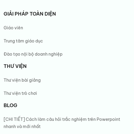
GIẢI PHÁP TOÀN DIỆN
Giáo viên
Trung tâm giáo dục
Đào tạo nội bộ doanh nghiệp
THƯ VIỆN
Thư viện bài giảng
Thư viện trò chơi
BLOG
[CHI TIẾT] Cách làm câu hỏi trắc nghiệm trên Powerpoint
nhanh và mới nhất