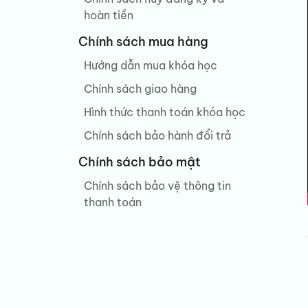
hoàn tiền
Chính sách mua hàng
Hướng dẫn mua khóa học
Chính sách giao hàng
Hình thức thanh toán khóa học
Chính sách bảo hành đổi trả
Chính sách bảo mật
Chính sách bảo vệ thông tin
thanh toán