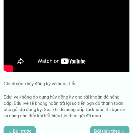
Chính sách hủy đăng ký và hoàn tiền:
Edulive không áp dụng hủy đăng ký cho tài khoản đã nâng
cấp. Edulive sẽ không hoàn trả lại số tiền bạn đã thanh toán
cho gói đã đăng ký. Sau khi đã nâng cấp tài khoản thì bạn sẽ
sử dụng cho đến khi hết hiệu lực theo gói đã mua.
Bài trước
Bài tiếp theo