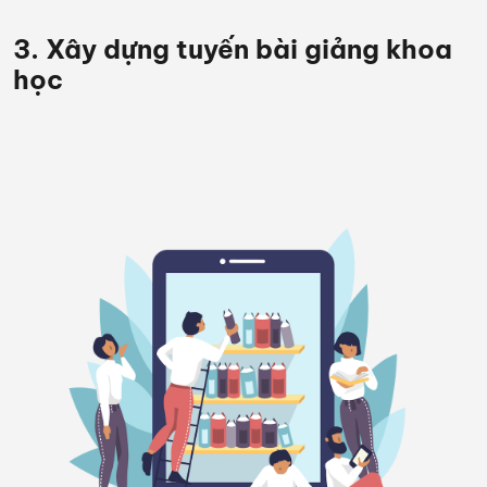
3. Xây dựng tuyến bài giảng khoa
học