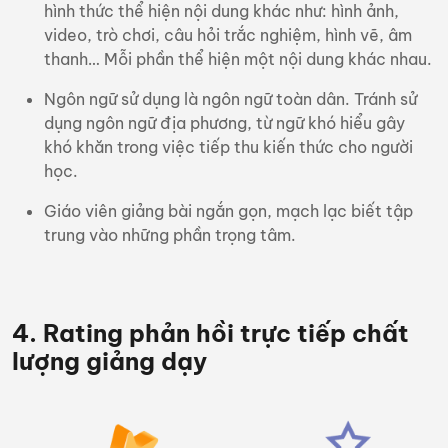
hình thức thể hiện nội dung khác như: hình ảnh,
video, trò chơi, câu hỏi trắc nghiệm, hình vẽ, âm
thanh… Mỗi phần thể hiện một nội dung khác nhau.
Ngôn ngữ sử dụng là ngôn ngữ toàn dân. Tránh sử
dụng ngôn ngữ địa phương, từ ngữ khó hiểu gây
khó khăn trong việc tiếp thu kiến thức cho người
học.
Giáo viên giảng bài ngắn gọn, mạch lạc biết tập
trung vào những phần trọng tâm.
4. Rating phản hồi trực tiếp chất
lượng giảng dạy