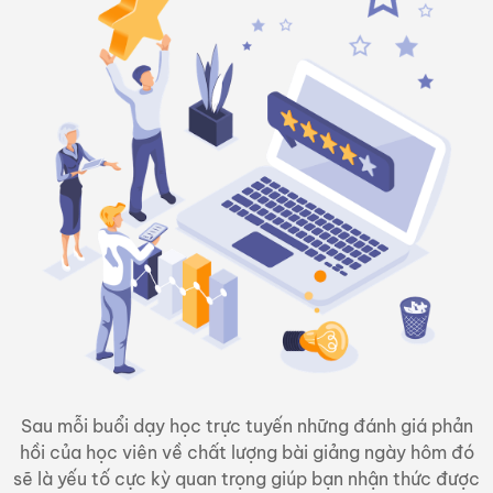
Sau mỗi buổi
dạy học trực tuyến
những đánh giá phản
hồi của học viên về chất lượng bài giảng ngày hôm đó
sẽ là yếu tố cực kỳ quan trọng giúp bạn nhận thức được