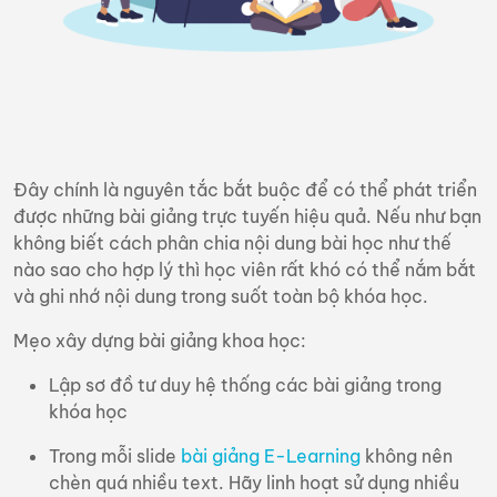
Đây chính là nguyên tắc bắt buộc để có thể phát triển
được những bài giảng trực tuyến hiệu quả. Nếu như bạn
không biết cách phân chia nội dung bài học như thế
nào sao cho hợp lý thì học viên rất khó có thể nắm bắt
và ghi nhớ nội dung trong suốt toàn bộ khóa học.
Mẹo xây dựng bài giảng khoa học:
Lập sơ đồ tư duy hệ thống các bài giảng trong
khóa học
Trong mỗi slide
bài giảng E-Learning
không nên
chèn quá nhiều text. Hãy linh hoạt sử dụng nhiều