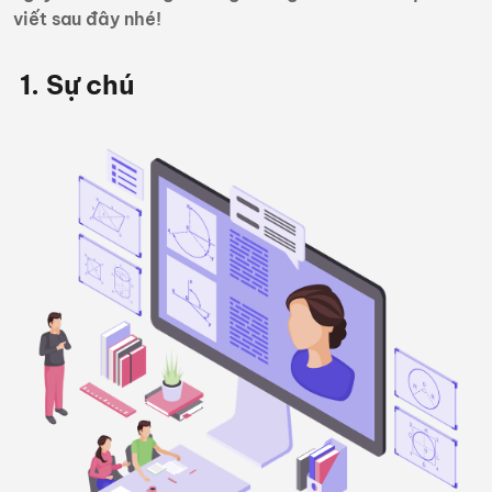
viết sau đây nhé!
1. Sự chú