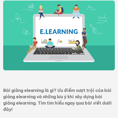
Bài giảng elearning là gì? Ưu điểm vượt trội của bài
giảng elearning và những lưu ý khi xây dựng bài
giảng elearning. Tìm tìm hiểu ngay qua bài viết dưới
đây!