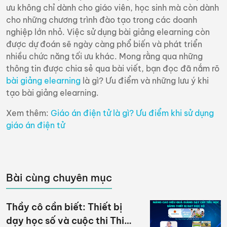
ưu không chỉ dành cho giáo viên, học sinh mà còn dành
cho những chương trình đào tạo trong các doanh
nghiệp lớn nhỏ. Việc sử dụng bài giảng elearning còn
được dự đoán sẽ ngày càng phổ biến và phát triển
nhiều chức năng tối ưu khác. Mong rằng qua những
thông tin được chia sẻ qua bài viết, bạn đọc đã nắm rõ
bài giảng elearning
là gì? Ưu điểm và những lưu ý khi
tạo bài giảng elearning.
Xem thêm:
Giáo án điện tử là gì? Ưu điểm khi sử dụng
giáo án điện tử
Bài cùng chuyên mục
Thầy cô cần biết: Thiết bị
dạy học số và cuộc thi Thiết