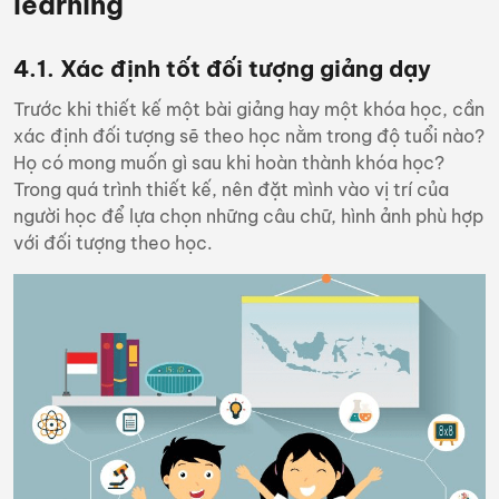
learning
4.1. Xác định tốt
đối tượng giảng dạy
Trước khi thiết kế một bài giảng hay một khóa học, cần
xác định đối tượng sẽ theo học nằm trong độ tuổi nào?
Họ có mong muốn gì sau khi hoàn thành khóa học?
Trong quá trình thiết kế, nên đặt mình vào vị trí của
người học để lựa chọn những câu chữ, hình ảnh phù hợp
với đối tượng theo học.