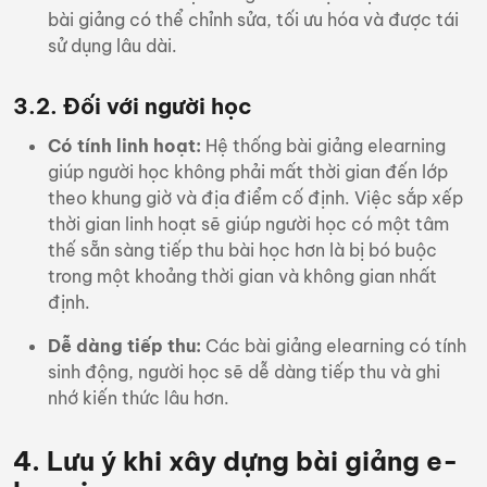
bài giảng có thể chỉnh sửa, tối ưu hóa và được tái
sử dụng lâu dài.
3.2. Đối với người học
Có tính linh hoạt:
Hệ thống bài giảng elearning
giúp người học không phải mất thời gian đến lớp
theo khung giờ và địa điểm cố định. Việc sắp xếp
thời gian linh hoạt sẽ giúp người học có một tâm
thế sẵn sàng tiếp thu bài học hơn là bị bó buộc
trong một khoảng thời gian và không gian nhất
định.
Dễ dàng tiếp thu:
Các bài giảng elearning có tính
sinh động, người học sẽ dễ dàng tiếp thu và ghi
nhớ kiến thức lâu hơn.
4. Lưu ý khi xây dựng bài giảng e-