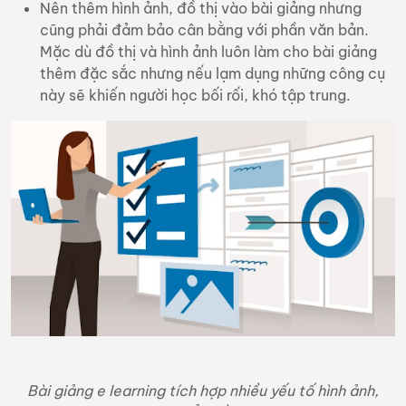
Nên thêm hình ảnh, đồ thị vào bài giảng nhưng
cũng phải đảm bảo cân bằng với phần văn bản.
Mặc dù đồ thị và hình ảnh luôn làm cho bài giảng
thêm đặc sắc nhưng nếu lạm dụng những công cụ
này sẽ khiến người học bối rối, khó tập trung.
Bài giảng e learning tích hợp nhiều yếu tố hình ảnh,