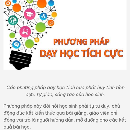
Các phương pháp dạy học tích cực phát huy tính tích
cực, tự giác, sáng tạo của học sinh.
Phương pháp này đòi hỏi học sinh phải tự tư duy, chủ
động đúc kết kiến thức qua bài giảng, giáo viên chỉ
đóng vai trò là người hướng dẫn, mở đường cho các kết
quả bài học.