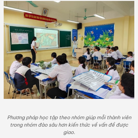
Phương pháp học tập theo nhóm giúp mỗi thành viên
trong nhóm đào sâu hơn kiến thức về vấn đề được
giao.