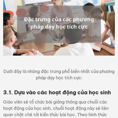
Dưới đây là những đặc trưng phổ biến nhất của phương
pháp dạy học tích cực:
3.1. Dựa vào các hoạt động của học sinh
Giáo viên sẽ tổ chức bài giảng thông qua chuỗi các
hoạt động của học sinh, chuỗi hoạt động này sẽ liên
quan chặt chẽ tới kiến thức bài học. Theo hình thức