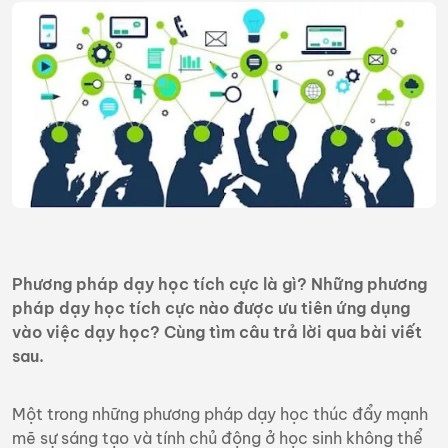
Phương pháp dạy học tích cực là gì? Những phương
pháp dạy học tích cực nào được ưu tiên ứng dụng
vào việc dạy học? Cùng tìm câu trả lời qua bài viết
sau.
Một trong những phương pháp dạy học thúc đẩy mạnh
mẽ sự sáng tạo và tính chủ động ở học sinh không thể