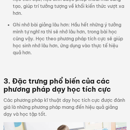
tạo, giúp trí tưởng tượng về khối kiến thức vượt xa
hơn.
Ghi nhớ bài giảng lâu hơn:
Hầu hết những ý tưởng
mình tự nghĩ ra thì sẽ nhớ lâu hơn, trong bài học
cũng vậy. Học theo phương pháp tích cực sẽ giúp
học sinh nhớ lâu hơn, ứng dụng vào thực tế hiệu
quả hơn.
3. Đặc trưng phổ biến của các
phương pháp dạy học tích cực
Các phương pháp kĩ thuật dạy học tích cực được đánh
giá là những phương pháp mang đến hiệu quả giảng
dạy và học tập tốt.