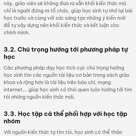
này, giáo viên sẽ không đưa ra sẵn khối kiến thức mà
chỉ là người đứng ra tổ chức, giúp học sinh tự nhớ lại bài
học trước và cùng với sức sáng tạo những ý kiến mới
để tự xây dựng nên khối kiến thức và kết luận cho
chính mình.
3.2. Chú trọng hướng tới phương pháp tự
học
Các phương pháp dạy học tích cực chú trọng hướng
học sinh tìm các nguồn tài liệu cơ bản trong sách giáo
khoa và rộng hơn là tài liệu trên báo chí, mạng
internet,...giúp học sinh có thói quen luôn hướng tới tìm
tòi những nguồn kiến thức mới.
3.3. Học tập cá thể phối hợp với học tập
nhóm
Với nguồn kiến thức tự tìm tòi, học sinh có thể thảo