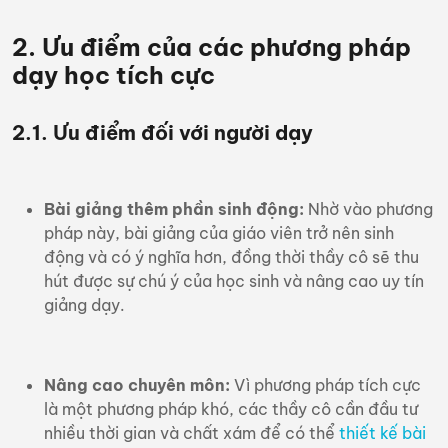
2. Ưu điểm của các phương pháp
dạy học tích cực
2.1. Ưu điểm đối với người dạy
Bài giảng thêm phần sinh động:
Nhờ vào phương
pháp này, bài giảng của giáo viên trở nên sinh
động và có ý nghĩa hơn, đồng thời thầy cô sẽ thu
hút được sự chú ý của học sinh và nâng cao uy tín
giảng dạy.
Nâng cao chuyên môn:
Vì phương pháp tích cực
là một phương pháp khó, các thầy cô cần đầu tư
nhiều thời gian và chất xám để có thể
thiết kế bài