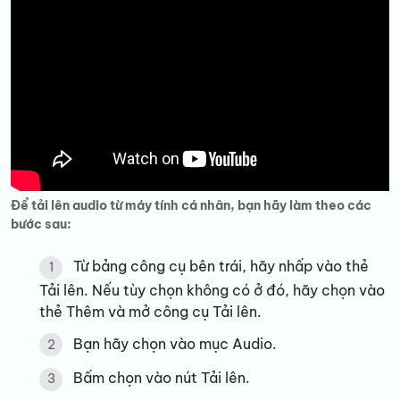
Để tải lên audio từ máy tính cá nhân, bạn hãy làm theo các
bước sau:
Từ bảng công cụ bên trái, hãy nhấp vào thẻ
Tải lên. Nếu tùy chọn không có ở đó, hãy chọn vào
thẻ Thêm và mở công cụ Tải lên.
Bạn hãy chọn vào mục Audio.
Bấm chọn vào nút Tải lên.