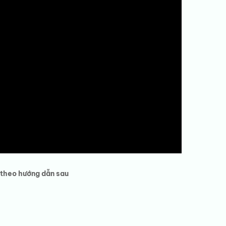
n theo hướng dẫn sau