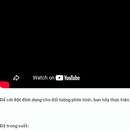
Để cài đặt định dạng cho đối tượng phim hình, bạn hãy thực hiệ
Độ trong suốt: