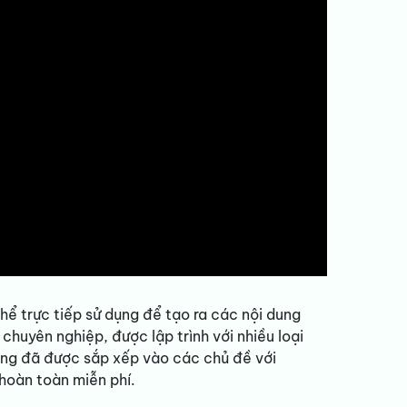
hể trực tiếp sử dụng để tạo ra các nội dung
chuyên nghiệp, được lập trình với nhiều loại
ung đã được sắp xếp vào các chủ đề với
hoàn toàn miễn phí.