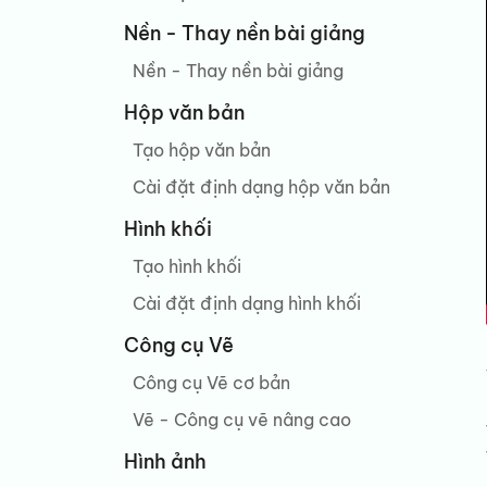
Nền - Thay nền bài giảng
Nền - Thay nền bài giảng
Hộp văn bản
Tạo hộp văn bản
Cài đặt định dạng hộp văn bản
Hình khối
Tạo hình khối
Cài đặt định dạng hình khối
Công cụ Vẽ
Công cụ Vẽ cơ bản
Vẽ - Công cụ vẽ nâng cao
Hình ảnh