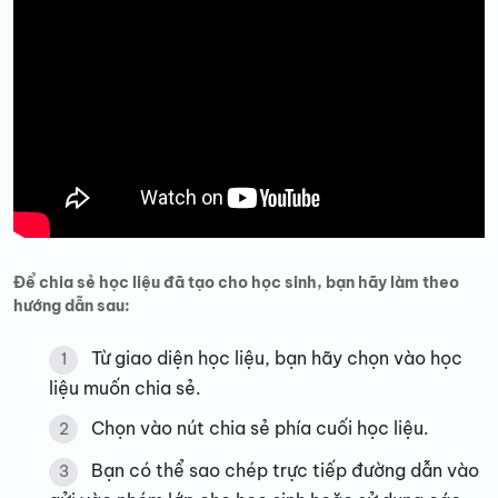
Để chia sẻ học liệu đã tạo cho học sinh, bạn hãy làm theo
hướng dẫn sau:
Từ giao diện học liệu, bạn hãy chọn vào học
liệu muốn chia sẻ.
Chọn vào nút chia sẻ phía cuối học liệu.
Bạn có thể sao chép trực tiếp đường dẫn vào