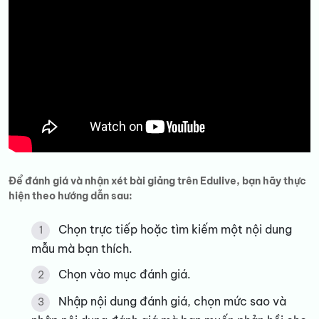
Để đánh giá và nhận xét bài giảng trên Edulive, bạn hãy thực
hiện theo hướng dẫn sau:
Chọn trực tiếp hoặc tìm kiếm một nội dung
mẫu mà bạn thích.
Chọn vào mục đánh giá.
Nhập nội dung đánh giá, chọn mức sao và